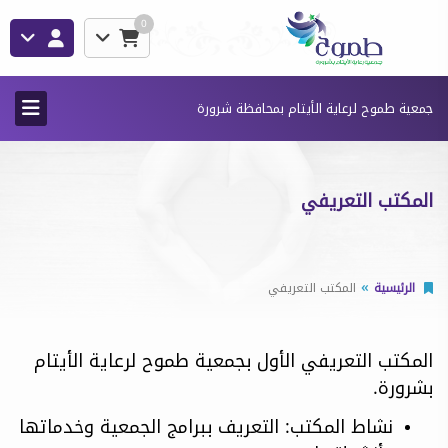
0
جمعية طموح لرعاية الأيتام بمحافظة شرورة
المكتب التعريفي
الرئيسية
المكتب التعريفي
المكتب التعريفي الأول بجمعية طموح لرعاية الأيتام
بشرورة.
نشاط المكتب: التعريف ببرامج الجمعية وخدماتها