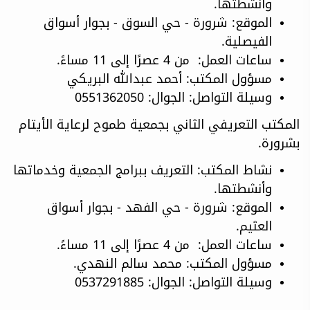
وأنشطتها.
الموقع: شرورة - حي السوق - بجوار أسواق
الفيصلية.
ساعات العمل: من 4 عصرًا إلى 11 مساءً.
مسؤول المكتب: أحمد عبدالله البريكي
وسيلة التواصل:
الجوال: 0551362050
المكتب التعريفي الثاني بجمعية طموح لرعاية الأيتام
بشرورة.
نشاط المكتب: التعريف ببرامج الجمعية وخدماتها
وأنشطتها.
الموقع: شرورة - حي الفهد - بجوار أسواق
العثيم.
ساعات العمل: من 4 عصرًا إلى 11 مساءً.
مسؤول المكتب: محمد سالم النهدي.
وسيلة التواصل: الجوال: 0537291885